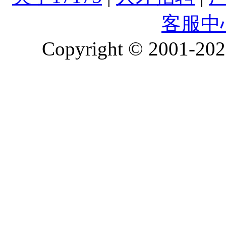
客服中
Copyright © 2001-2026