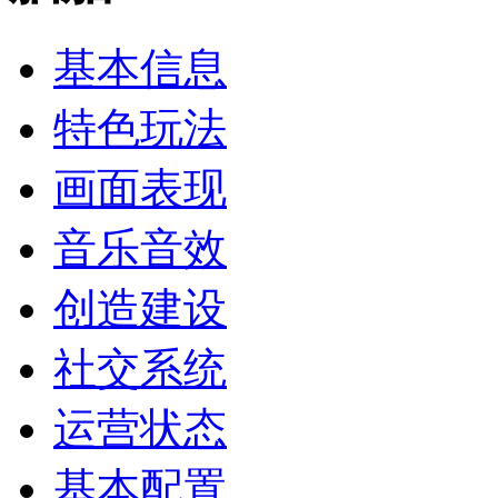
基本信息
特色玩法
画面表现
音乐音效
创造建设
社交系统
运营状态
基本配置