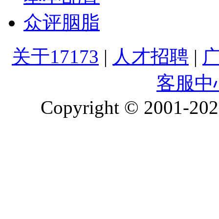
众评胭脂
关于17173
|
人才招聘
|
客服中
Copyright © 2001-2026