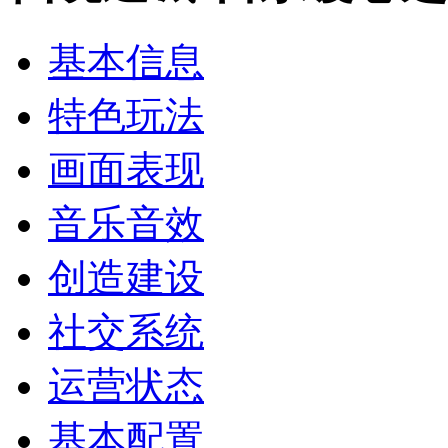
基本信息
特色玩法
画面表现
音乐音效
创造建设
社交系统
运营状态
基本配置