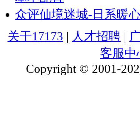
众评仙境迷城-日系暖
关于17173
|
人才招聘
|
客服中
Copyright © 2001-2026