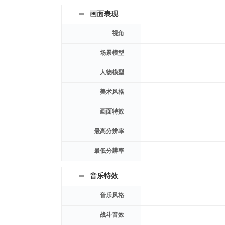
画面表现
视角
场景模型
人物模型
美术风格
画面特效
最高分辨率
最低分辨率
音乐特效
音乐风格
战斗音效