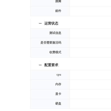
摆摊
邮件
运营状态
测试信息
是否需要激活码
收费模式
配置要求
cpu
内存
显卡
硬盘