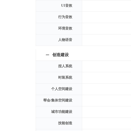
UI音效
行为音效
环境音效
人物语音
创造建设
捏人系统
时装系统
个人空间建设
帮会/集体空间建设
城市功能建设
技能创造