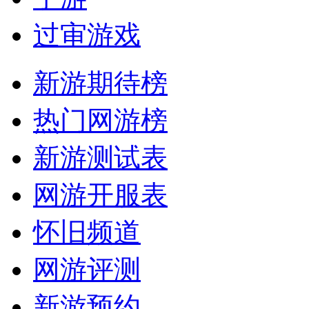
过审游戏
新游期待榜
热门网游榜
新游测试表
网游开服表
怀旧频道
网游评测
新游预约