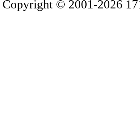
Copyright © 2001-2026 1717