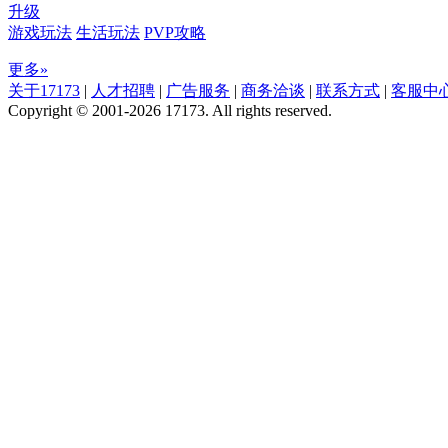
升级
游戏玩法
生活玩法
PVP攻略
更多»
关于17173
|
人才招聘
|
广告服务
|
商务洽谈
|
联系方式
|
客服中
Copyright © 2001-2026 17173. All rights reserved.