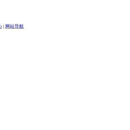
心
|
网站导航