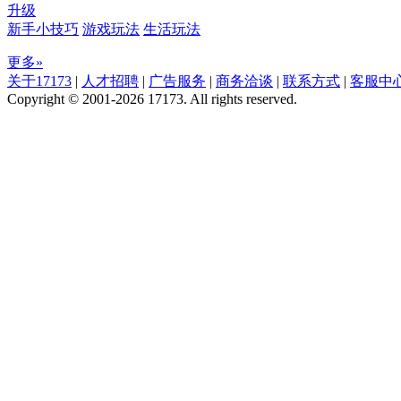
升级
新手小技巧
游戏玩法
生活玩法
更多»
关于17173
|
人才招聘
|
广告服务
|
商务洽谈
|
联系方式
|
客服中
Copyright © 2001-2026 17173. All rights reserved.