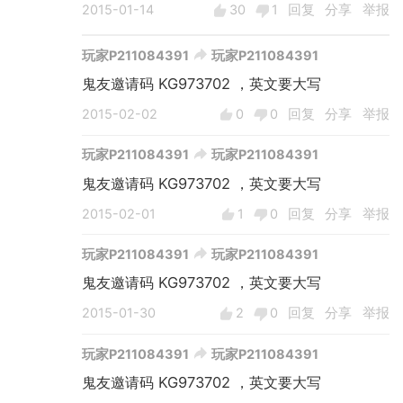
2015-01-14
30
1
回复
分享
举报
玩家P211084391
玩家P211084391
鬼友邀请码 KG973702 ，英文要大写
2015-02-02
0
0
回复
分享
举报
玩家P211084391
玩家P211084391
鬼友邀请码 KG973702 ，英文要大写
2015-02-01
1
0
回复
分享
举报
玩家P211084391
玩家P211084391
鬼友邀请码 KG973702 ，英文要大写
2015-01-30
2
0
回复
分享
举报
玩家P211084391
玩家P211084391
鬼友邀请码 KG973702 ，英文要大写