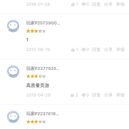
2016-01-28
1
0
回复
分享
举报
玩家P2573900…
1
2015-06-19
1
0
回复
分享
举报
玩家P2377925…
高质量页游
2015-04-29
2
0
回复
分享
举报
玩家P2237616…