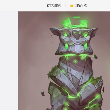
17173首页
网站导航