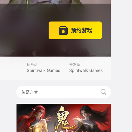
预约游戏
运营商
开发商
Spiritwalk Games
Spiritwalk Games