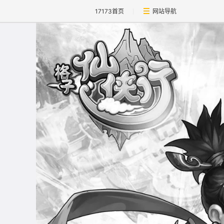
17173首页
网站导航