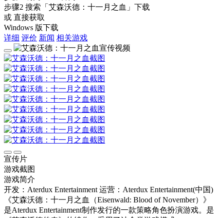
步骤2
搜索
「艾森沃德：十一月之血」
下载
或 直接获取
Windows 版下载
详细
评价
新闻
相关游戏
宣传片
游戏截图
游戏简介
开发：Aterdux Entertainment
运营：Aterdux Entertainment(中国)
《艾森沃德：十一月之血（Eisenwald: Blood of November）》
是Aterdux Entertainment制作发行的一款策略角色扮演游戏。是