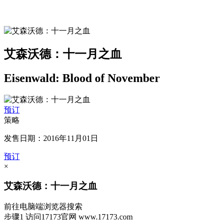
艾森沃德：十一月之血
Eisenwald: Blood of November
预订
策略
发售日期：2016年11月01日
预订
×
艾森沃德：十一月之血
前往电脑端浏览器搜索
步骤1
访问17173官网
www.17173.com