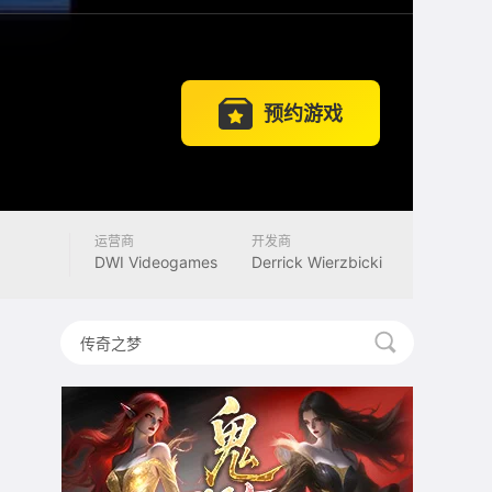
预约游戏
运营商
开发商
DWI Videogames
Derrick Wierzbicki