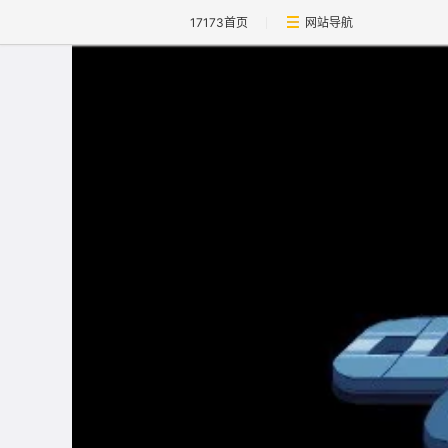
17173首页
网站导航