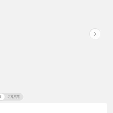
片
游戏截图