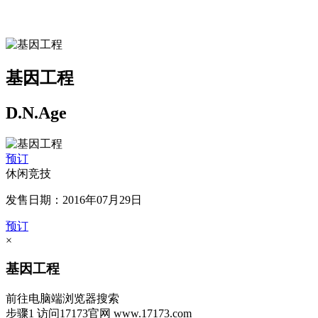
基因工程
D.N.Age
预订
休闲竞技
发售日期：2016年07月29日
预订
×
基因工程
前往电脑端浏览器搜索
步骤1
访问17173官网
www.17173.com