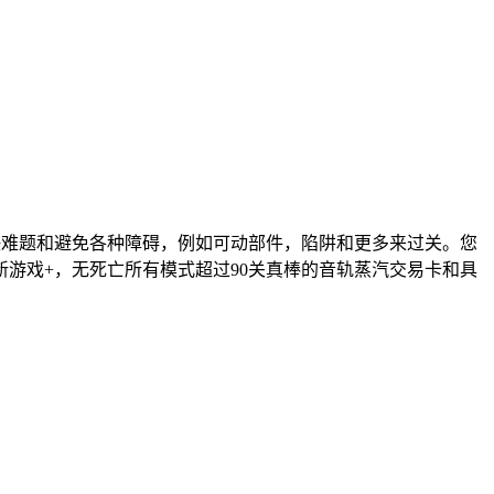
通过解决难题和避免各种障碍，例如可动部件，陷阱和更多来过关。您
游戏+，无死亡所有模式超过90关真棒的音轨蒸汽交易卡和具