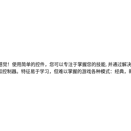
形也可以有感觉！使用简单的控件，您可以专注于掌握您的技能, 并
和控制器。特征易于学习，但难以掌握的游戏各种模式：经典，新