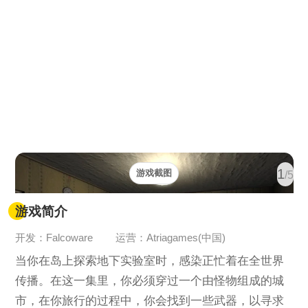
1
游戏截图
/5
游戏简介
开发：Falcoware
运营：Atriagames(中国)
当你在岛上探索地下实验室时，感染正忙着在全世界
传播。在这一集里，你必须穿过一个由怪物组成的城
市，在你旅行的过程中，你会找到一些武器，以寻求