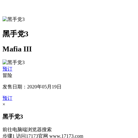
黑手党3
Mafia III
预订
冒险
发售日期：2020年05月19日
预订
×
黑手党3
前往电脑端浏览器搜索
步骤1
访问17173官网
www.17173.com