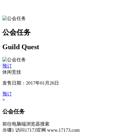
公会任务
Guild Quest
预订
休闲竞技
发售日期：2017年01月26日
预订
×
公会任务
前往电脑端浏览器搜索
步骤1
访问17173官网
www.17173.com