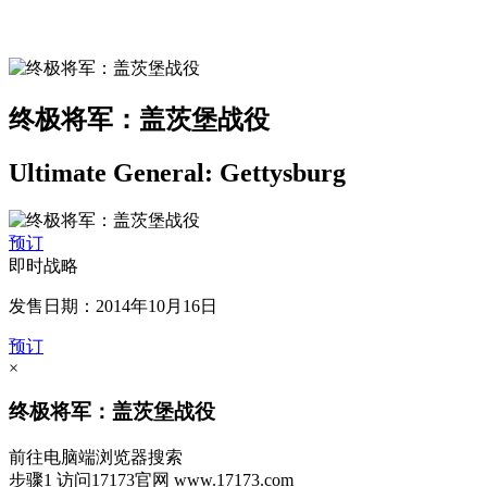
终极将军：盖茨堡战役
Ultimate General: Gettysburg
预订
即时战略
发售日期：2014年10月16日
预订
×
终极将军：盖茨堡战役
前往电脑端浏览器搜索
步骤1
访问17173官网
www.17173.com