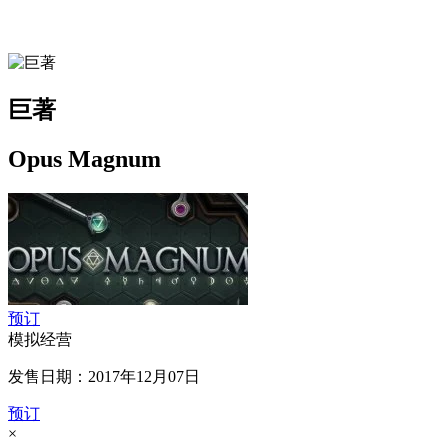
巨著
Opus Magnum
预订
模拟经营
发售日期：2017年12月07日
预订
×