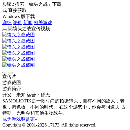
步骤2
搜索
「镜头之战」
下载
或 直接获取
Windows 版下载
详细
评价
新闻
相关游戏
宣传片
游戏截图
游戏简介
开发：未知
运营：暂无
SAMOLIOTIK是一款时尚的拍摄镜头，拥有不同的敌人，老
板，调色板，不同的时代。 在这个游戏中，你会与阿道夫·古
特勒，光明会和其他生物战斗。
成为游戏鉴赏家»
Copyright © 2001-2026 17173. All rights reserved.