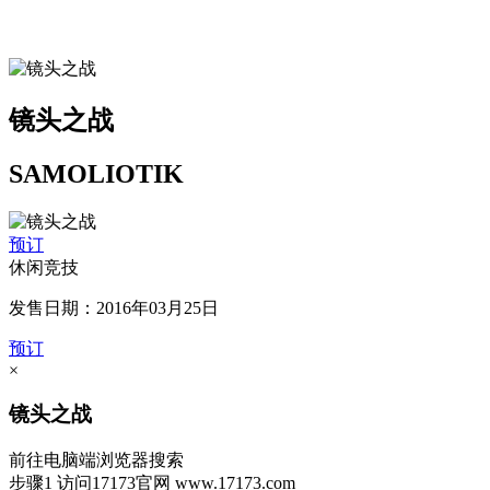
镜头之战
SAMOLIOTIK
预订
休闲竞技
发售日期：2016年03月25日
预订
×
镜头之战
前往电脑端浏览器搜索
步骤1
访问17173官网
www.17173.com