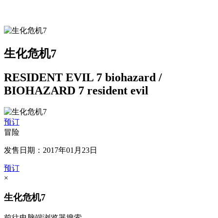
生化危机7
RESIDENT EVIL 7 biohazard /
BIOHAZARD 7 resident evil
预订
冒险
发售日期：2017年01月23日
预订
×
生化危机7
前往电脑端浏览器搜索