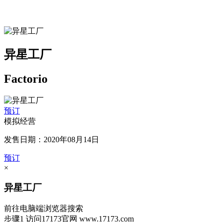
异星工厂
Factorio
预订
模拟经营
发售日期：2020年08月14日
预订
×
异星工厂
前往电脑端浏览器搜索
步骤1
访问17173官网
www.17173.com