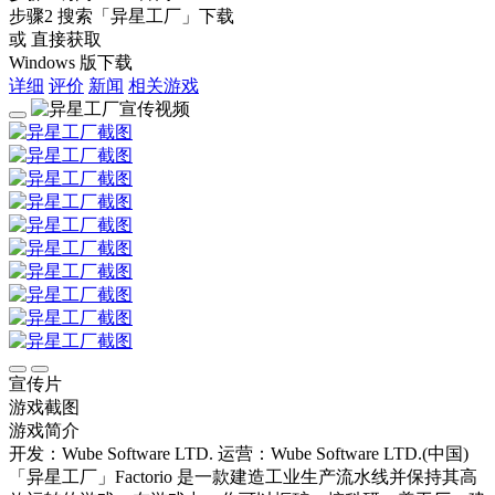
步骤2
搜索
「异星工厂」
下载
或 直接获取
Windows 版下载
详细
评价
新闻
相关游戏
宣传片
游戏截图
游戏简介
开发：Wube Software LTD.
运营：Wube Software LTD.(中国)
「异星工厂」Factorio 是一款建造工业生产流水线并保持其高