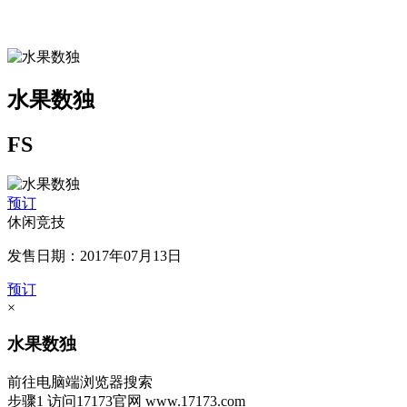
水果数独
FS
预订
休闲竞技
发售日期：2017年07月13日
预订
×
水果数独
前往电脑端浏览器搜索
步骤1
访问17173官网
www.17173.com