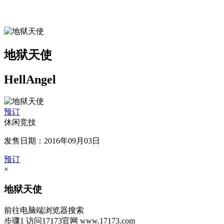
地狱天使
HellAngel
预订
休闲竞技
发售日期：2016年09月03日
预订
×
地狱天使
前往电脑端浏览器搜索
步骤1
访问17173官网
www.17173.com