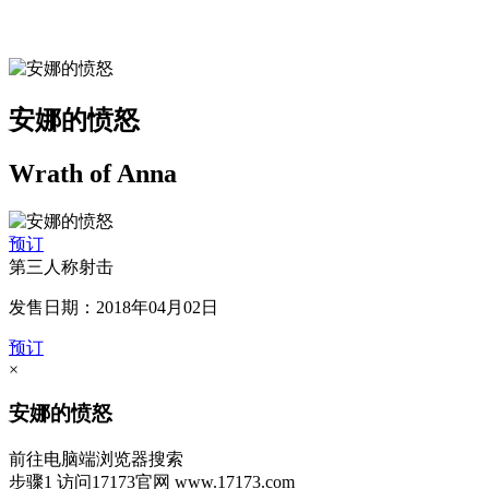
安娜的愤怒
Wrath of Anna
预订
第三人称射击
发售日期：2018年04月02日
预订
×
安娜的愤怒
前往电脑端浏览器搜索
步骤1
访问17173官网
www.17173.com