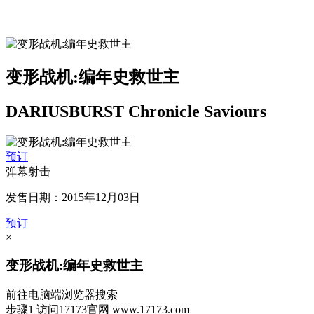
变形战机:编年史救世主
DARIUSBURST Chronicle Saviours
预订
弹幕射击
发售日期：2015年12月03日
预订
×
变形战机:编年史救世主
前往电脑端浏览器搜索
步骤1
访问17173官网
www.17173.com