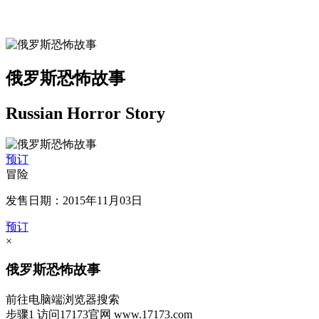
俄罗斯恐怖故事
Russian Horror Story
预订
冒险
发售日期：2015年11月03日
预订
×
俄罗斯恐怖故事
前往电脑端浏览器搜索
步骤1
访问17173官网
www.17173.com