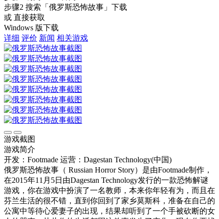
步骤2
搜索
「俄罗斯恐怖故事」
下载
或 直接获取
Windows 版下载
详细
评价
新闻
相关游戏
游戏截图
游戏简介
开发：Footmade
运营：Dagestan Technology(中国)
俄罗斯恐怖故事（ Russian Horror Story）是由Footmade制作，
在2015年11月5日由Dagestan Technology发行的一款恐怖解谜
游戏，你在游戏中扮演了一名教师，本来你年轻有为，而且在
芬兰生活的很不错，直到你回到了家乡莫斯科，准备在自己的
公寓中等待心爱妻子的出现，结果却听到了一个手被砍断的女