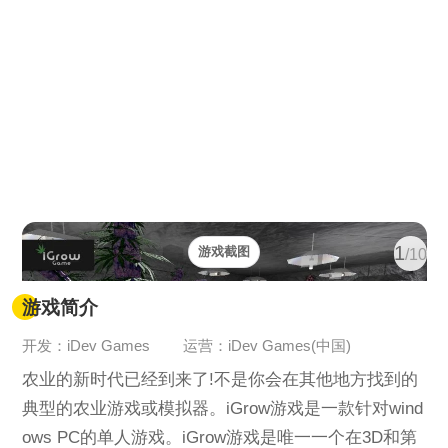
1
游戏截图
/10
游戏简介
开发：iDev Games
运营：iDev Games(中国)
农业的新时代已经到来了!不是你会在其他地方找到的
典型的农业游戏或模拟器。iGrow游戏是一款针对wind
ows PC的单人游戏。iGrow游戏是唯一一个在3D和第