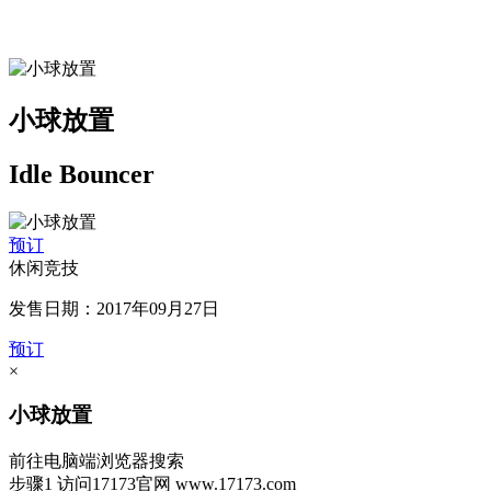
小球放置
Idle Bouncer
预订
休闲竞技
发售日期：2017年09月27日
预订
×
小球放置
前往电脑端浏览器搜索
步骤1
访问17173官网
www.17173.com