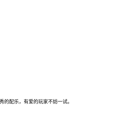
面，优秀的配乐，有爱的玩家不妨一试。