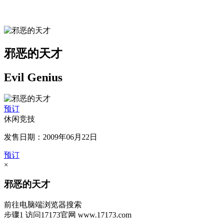
邪恶的天才
Evil Genius
预订
休闲竞技
发售日期：2009年06月22日
预订
×
邪恶的天才
前往电脑端浏览器搜索
步骤1
访问17173官网
www.17173.com