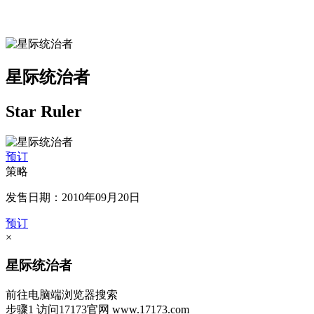
星际统治者
Star Ruler
预订
策略
发售日期：2010年09月20日
预订
×
星际统治者
前往电脑端浏览器搜索
步骤1
访问17173官网
www.17173.com