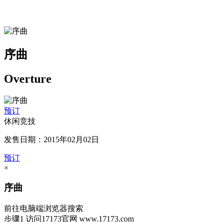
序曲
Overture
预订
休闲竞技
发售日期：2015年02月02日
预订
×
序曲
前往电脑端浏览器搜索
步骤1
访问17173官网
www.17173.com