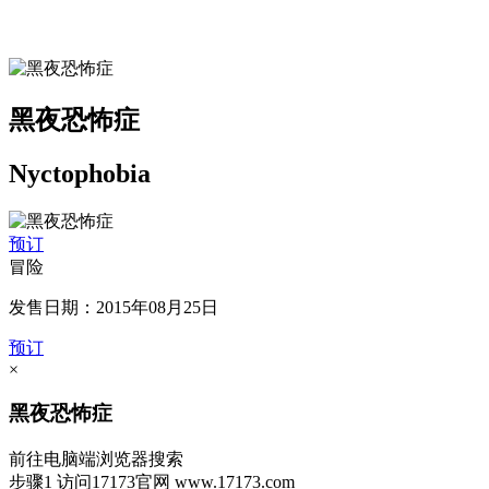
黑夜恐怖症
Nyctophobia
预订
冒险
发售日期：2015年08月25日
预订
×
黑夜恐怖症
前往电脑端浏览器搜索
步骤1
访问17173官网
www.17173.com