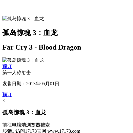
孤岛惊魂 3：血龙
Far Cry 3 - Blood Dragon
预订
第一人称射击
发售日期：2013年05月01日
预订
×
孤岛惊魂 3：血龙
前往电脑端浏览器搜索
步骤1
访问17173官网
www.17173.com