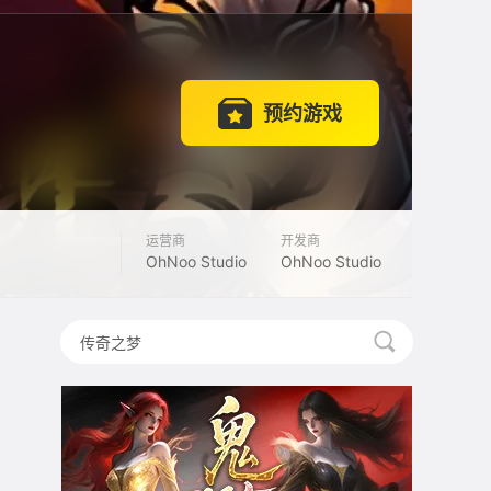
预约游戏
运营商
开发商
OhNoo Studio
OhNoo Studio