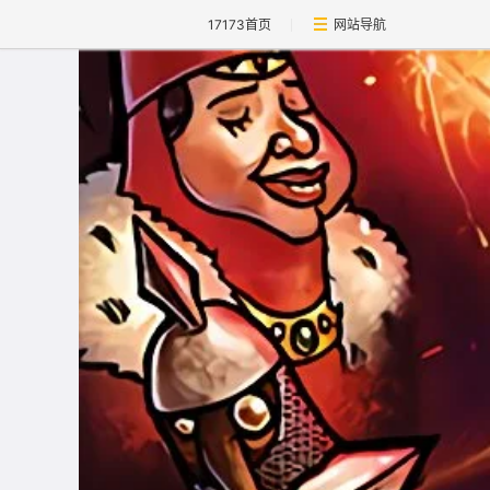
17173首页
网站导航