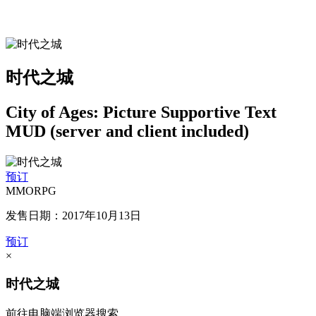
时代之城
City of Ages: Picture Supportive Text
MUD (server and client included)
预订
MMORPG
发售日期：2017年10月13日
预订
×
时代之城
前往电脑端浏览器搜索