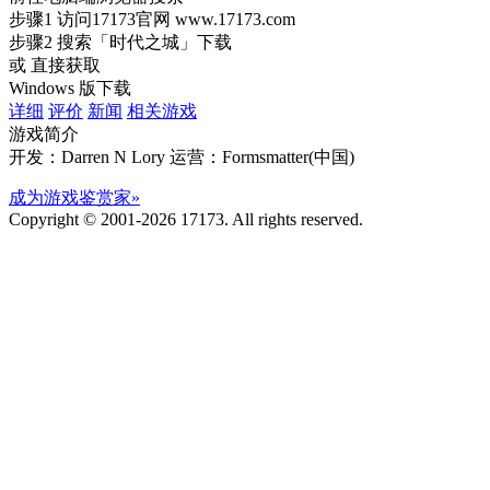
步骤1
访问17173官网
www.17173.com
步骤2
搜索
「时代之城」
下载
或 直接获取
Windows 版下载
详细
评价
新闻
相关游戏
游戏简介
开发：Darren N Lory
运营：Formsmatter(中国)
成为游戏鉴赏家»
Copyright © 2001-2026 17173. All rights reserved.