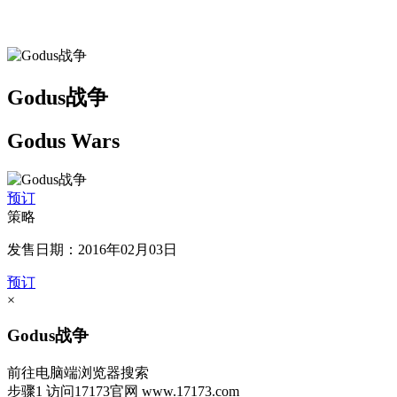
Godus战争
Godus Wars
预订
策略
发售日期：2016年02月03日
预订
×
Godus战争
前往电脑端浏览器搜索
步骤1
访问17173官网
www.17173.com