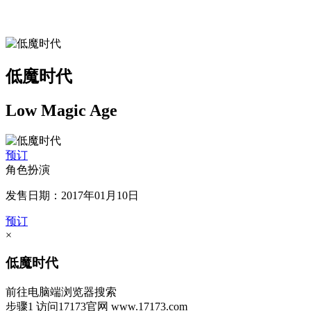
低魔时代
Low Magic Age
预订
角色扮演
发售日期：2017年01月10日
预订
×
低魔时代
前往电脑端浏览器搜索
步骤1
访问17173官网
www.17173.com