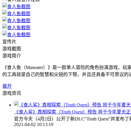
宣传片
游戏截图
游戏简介
《食人鱼（Maneater）》是一款单人冒险的角色扮演游
的工具就是自己的智慧和尖锐的下颚，并且还具备不可思议的
展开
游戏资讯
《食人鲨》真相探索（Truth Quest）预告 将于今年夏天
官方今天（4月2日）公开了新DLC“Truth Quest”并发
2021-04-02 10:13:19