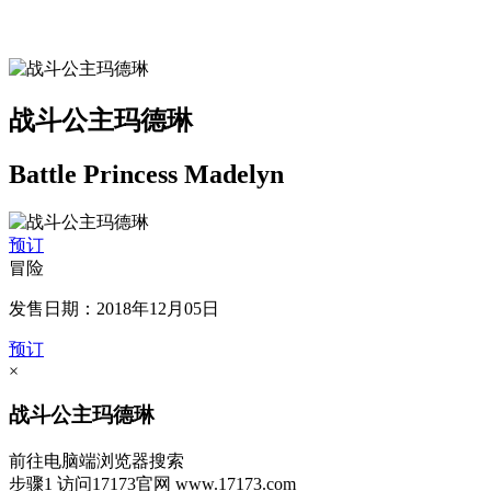
战斗公主玛德琳
Battle Princess Madelyn
预订
冒险
发售日期：2018年12月05日
预订
×
战斗公主玛德琳
前往电脑端浏览器搜索
步骤1
访问17173官网
www.17173.com