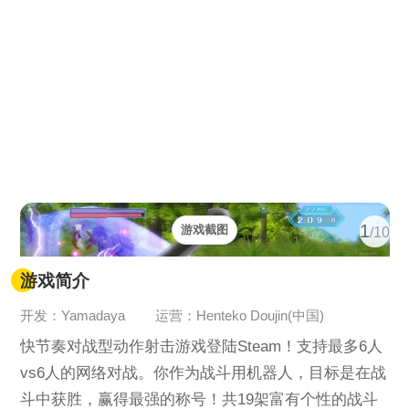
1
游戏截图
/10
游戏简介
开发：Yamadaya
运营：Henteko Doujin(中国)
快节奏对战型动作射击游戏登陆Steam！支持最多6人
vs6人的网络对战。你作为战斗用机器人，目标是在战
斗中获胜，赢得最强的称号！共19架富有个性的战斗