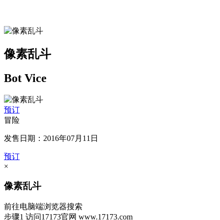
像素乱斗
Bot Vice
预订
冒险
发售日期：2016年07月11日
预订
×
像素乱斗
前往电脑端浏览器搜索
步骤1
访问17173官网
www.17173.com