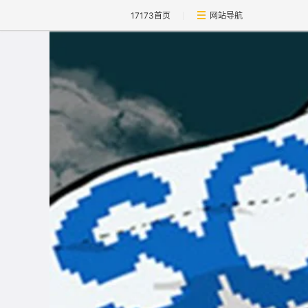
17173首页
网站导航