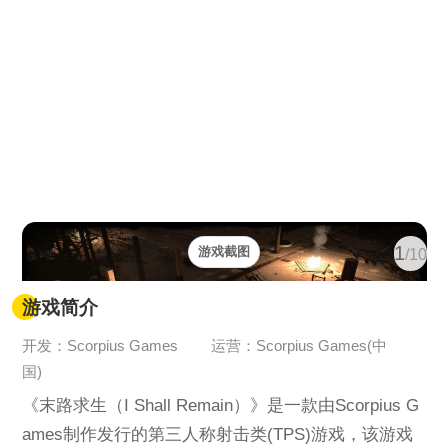
1
游戏截图
/10
游戏简介
开发：Scorpius Games
运营：Scorpius Games(中
国)
《末路求生（I Shall Remain）》是一款由Scorpius G
ames制作发行的第三人称射击类(TPS)游戏，该游戏