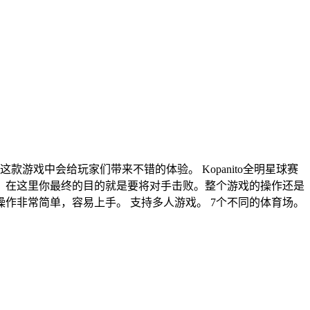
的风格，在这款游戏中会给玩家们带来不错的体验。 Kopanito全明星球赛
，在这里你最终的目的就是要将对手击败。整个游戏的操作还是
操作非常简单，容易上手。 支持多人游戏。 7个不同的体育场。