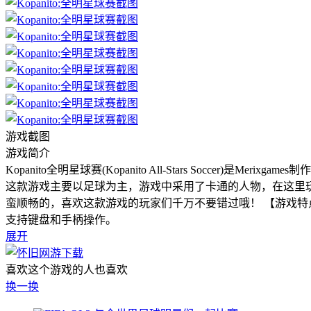
游戏截图
游戏简介
Kopanito全明星球赛(Kopanito All-Stars Socc
这款游戏主要以足球为主，游戏中采用了卡通的人物，在这里
蛮顺畅的，喜欢这款游戏的玩家们千万不要错过哦！ 【游戏特点
支持键盘和手柄操作。
展开
喜欢这个游戏的人也喜欢
换一换