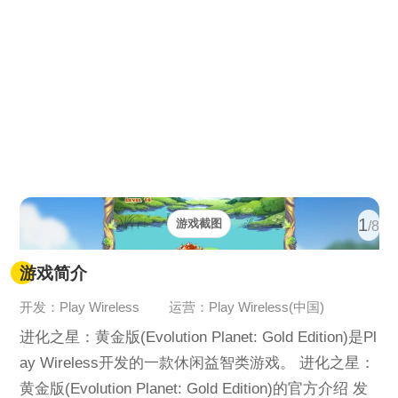
1
游戏截图
/8
游戏简介
开发：Play Wireless
运营：Play Wireless(中国)
进化之星：黄金版(Evolution Planet: Gold Edition)是Pl
ay Wireless开发的一款休闲益智类游戏。 进化之星：
黄金版(Evolution Planet: Gold Edition)的官方介绍 发