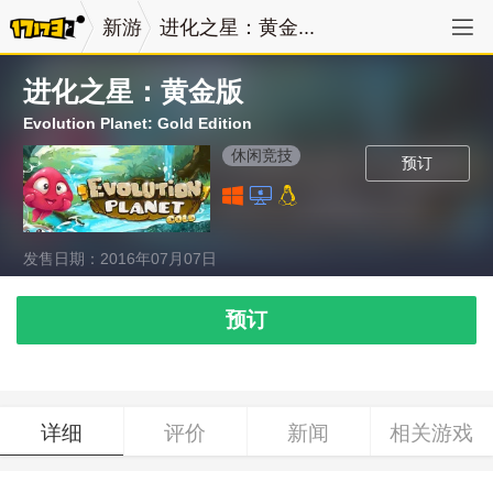
新游
进化之星：黄金...
进化之星：黄金版
Evolution Planet: Gold Edition
休闲竞技
预订
发售日期：2016年07月07日
预订
详细
评价
新闻
相关游戏