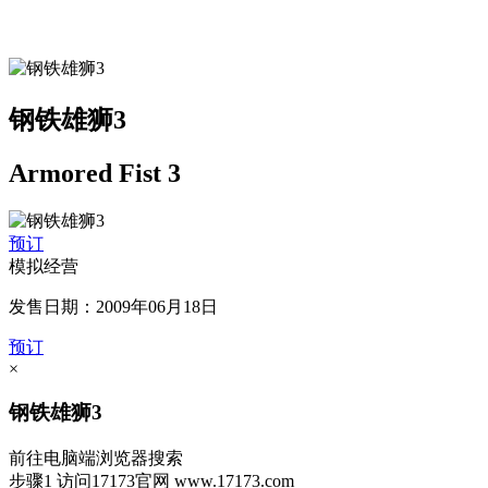
钢铁雄狮3
Armored Fist 3
预订
模拟经营
发售日期：2009年06月18日
预订
×
钢铁雄狮3
前往电脑端浏览器搜索
步骤1
访问17173官网
www.17173.com