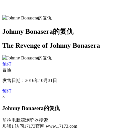
Johnny Bonasera的复仇
The Revenge of Johnny Bonasera
预订
冒险
发售日期：2016年10月31日
预订
×
Johnny Bonasera的复仇
前往电脑端浏览器搜索
步骤1
访问17173官网
www.17173.com