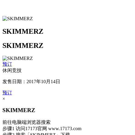
SKIMMERZ
SKIMMERZ
预订
休闲竞技
发售日期：2017年10月14日
预订
×
SKIMMERZ
前往电脑端浏览器搜索
步骤1
访问17173官网
www.17173.com
步骤2
搜索
「SKIMMERZ」
下载